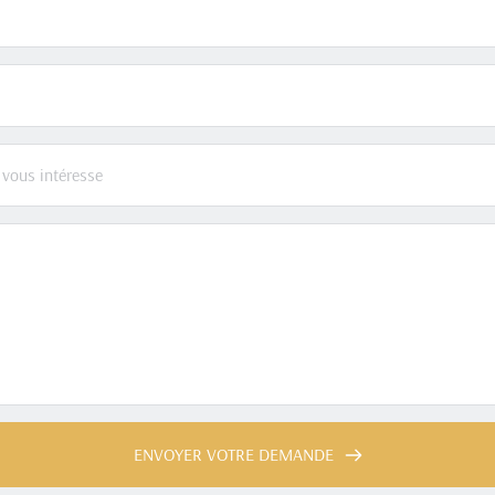
 vous intéresse
ENVOYER VOTRE DEMANDE