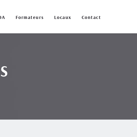
OA
Formateurs
Locaux
Contact
S