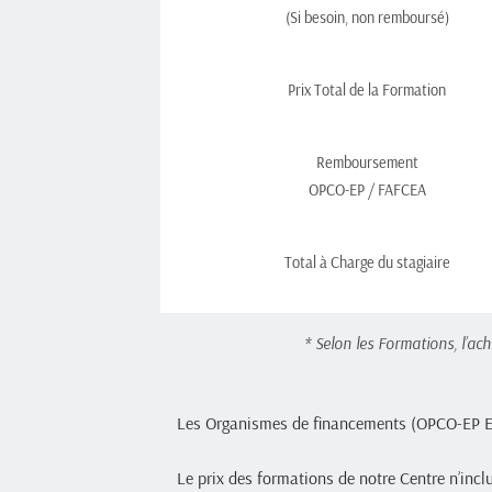
(Si besoin, non remboursé)
Prix Total de la Formation
Remboursement
OPCO-EP / FAFCEA
Total à Charge du stagiaire
* Selon les Formations, l’a
Les Organismes de financements (OPCO-EP E
Le prix des formations de notre Centre n’inclu