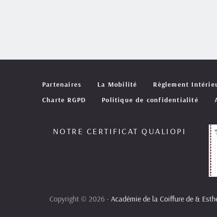
Partenaires
La Mobilité
Règlement Intérie
Charte RGPD
Politique de confidentialité
NOTRE CERTIFICAT QUALIOPI
Copyright © 2026 - 
Académie de la Coiffure de & Esthé