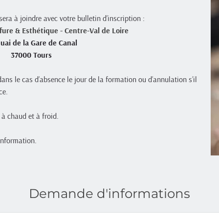
 sera à joindre avec votre bulletin d’inscription :
fure & Esthétique - Centre-Val de Loire
uai de la Gare de Canal
37000 Tours
e cas d’absence le jour de la formation ou d’annulation s’il 
ce.
 à chaud et à froid.
information. 
Demande d'informations