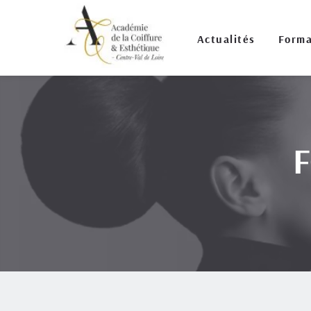
Actualités
Forma