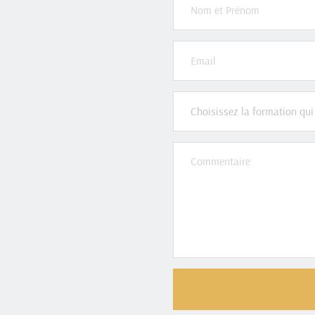
Choisissez la formation qui