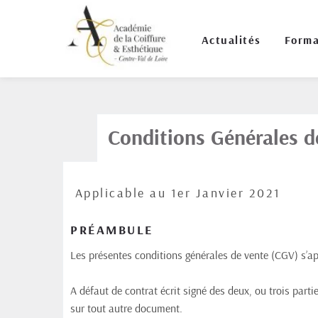
Actualités
Forma
Conditions Générales d
 Applicable au 1er Janvier 2021
PRÉAMBULE
Les présentes conditions générales de vente (CGV) s’ap
A défaut de contrat écrit signé des deux, ou trois partie
sur tout autre document.