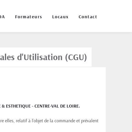
OA
Formateurs
Locaux
Contact
ales d'Utilisation (CGU)
 & ESTHETIQUE - CENTRE-VAL DE LOIRE
.
e elles, relatif à l’objet de la commande et prévalent 