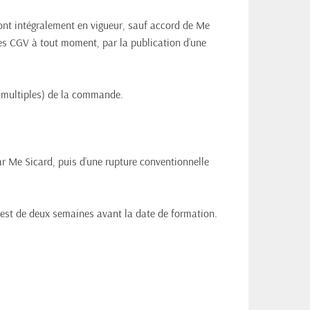
ront intégralement en vigueur, sauf accord de Me 
tes CGV à tout moment, par la publication d’une 
s multiples) de la commande.
r Me Sicard, puis d’une rupture conventionnelle 
 est de deux semaines avant la date de formation.