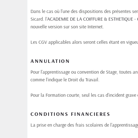
Dans le cas où l’une des dispositions des présentes ser
Sicard. l’
ACADEMIE DE LA COIFFURE & ESTHETIQUE - 
nouvelle version sur son site Internet.
Les CGV applicables alors seront celles étant en vigu
ANNULATION
Pour l’apprentissage ou convention de Stage, toutes ann
comme l’indique le Droit du Travail.
Pour la Formation courte, seul les cas d’incident grav
CONDITIONS FINANCIERES
La prise en charge des frais scolaires de l’apprentissage