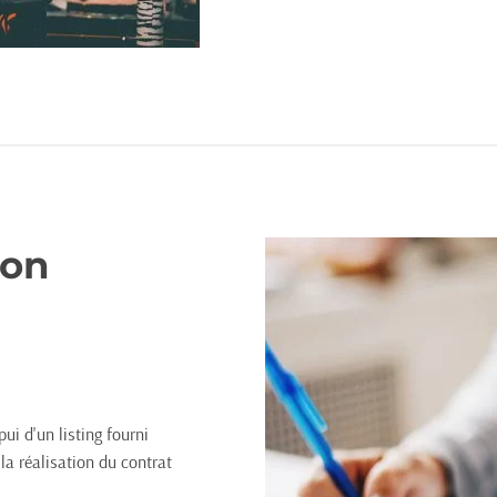
ion
ui d'un listing fourni
la réalisation du contrat