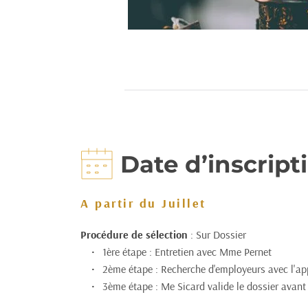
Date d’inscript
A partir du Juillet
Procédure de sélection
 : Sur Dossier
1ère étape : Entretien avec Mme Pernet
2ème étape : Recherche d'employeurs avec l'app
3ème étape : Me Sicard valide le dossier avant 