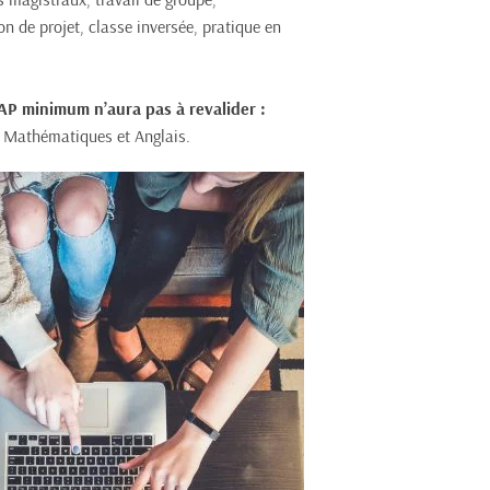
n de projet, classe inversée, pratique en 
P minimum n’aura pas à revalider :
, Mathématiques et Anglais.