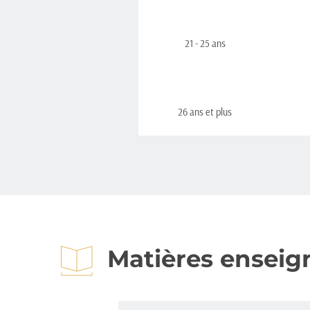
21 - 25 ans
26 ans et plus
Matières enseig